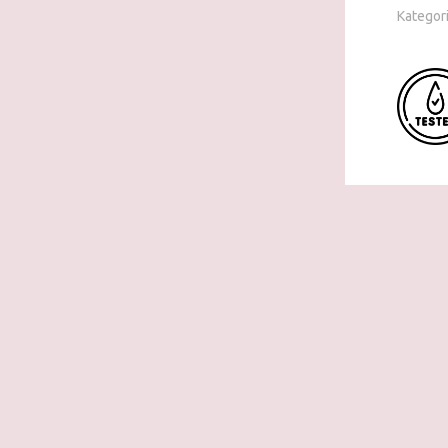
Kategori