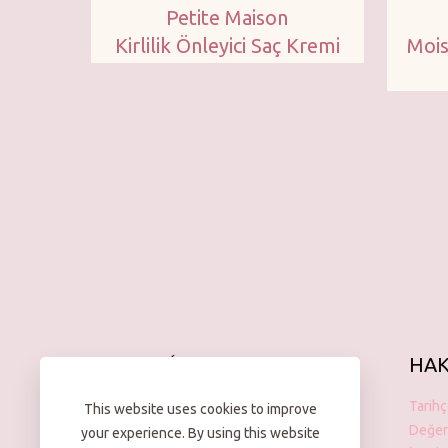
Petite Maison
Kirlilik Önleyici Saç Kremi
Mois
HAK
Tarih
This website uses cookies to improve
Değer
your experience. By using this website