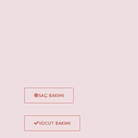
SAÇ BAKIMI
VÜCUT BAKIMI