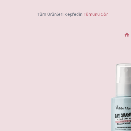
Tüm Ürünleri Keşfedin
Tümünü Gör