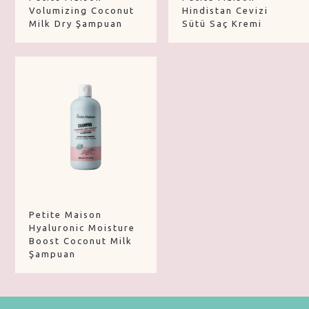
Volumizing Coconut
Hindistan Cevizi
Milk Dry Şampuan
Sütü Saç Kremi
Petite Maison
Hyaluronic Moisture
Boost Coconut Milk
Şampuan