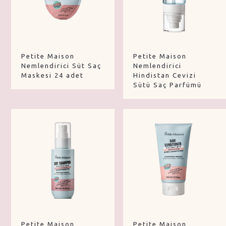
Petite Maison
Petite Maison
Nemlendirici Süt Saç
Nemlendirici
Maskesi 24 adet
Hindistan Cevizi
Sütü Saç Parfümü
Petite Maison
Petite Maison