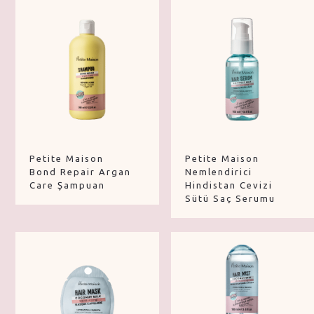
Petite Maison
Petite Maison
Bond Repair Argan
Nemlendirici
Care Şampuan
Hindistan Cevizi
Sütü Saç Serumu