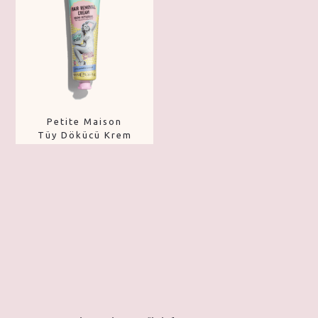
Petite Maison
Tüy Dökücü Krem