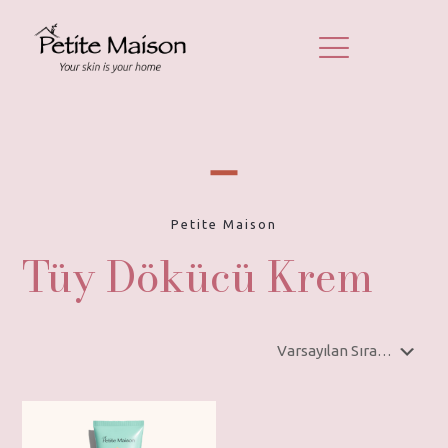
Petite Maison
Tüy Dökücü Krem