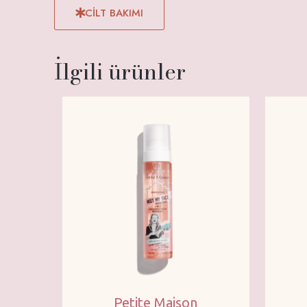
CİLT BAKIMI
İlgili ürünler
Petite Maison