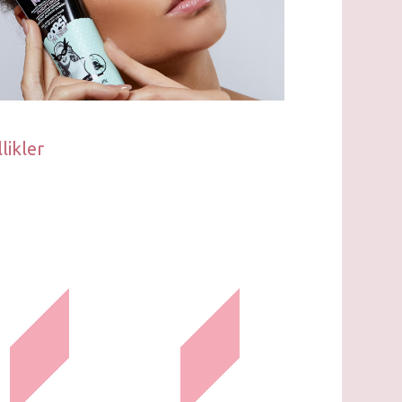
likler