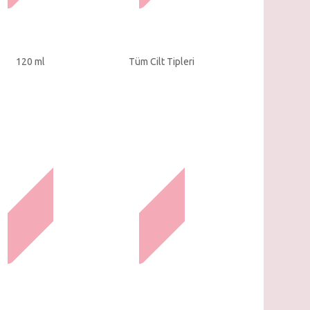
120 ml
Tüm Cilt Tipleri