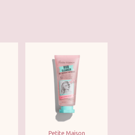
Petite Maison