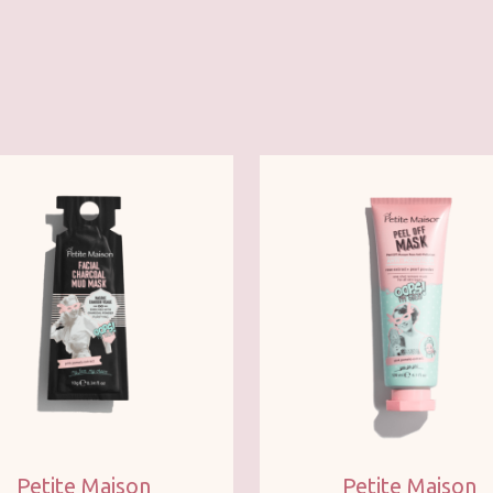
Petite Maison
Petite Maison