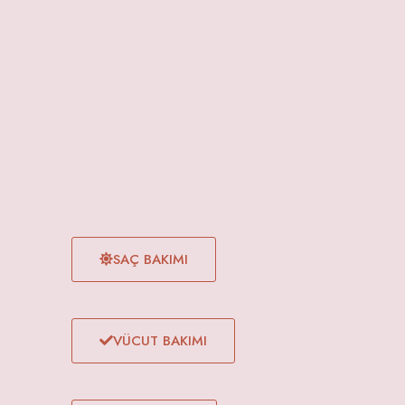
SAÇ BAKIMI
VÜCUT BAKIMI