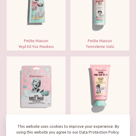
Petite Maison
Petite Maison
Yeşil Kil Yüz Maskesi
Temizleme Sütü
Petite Maison
Petite Maison
This website uses cookies to improve your experience. By
Enerji Veren Kağıt Yüz Maskesi
Pembe Kil Yüz Maskesi
using this website you agree to our Data Protection Policy.