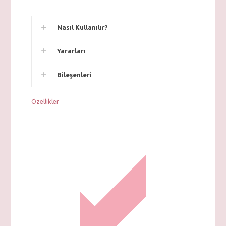
Nasıl Kullanılır?
Yararları
Bileşenleri
Özellikler