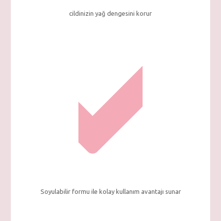
cildinizin yağ dengesini korur
Soyulabilir formu ile kolay kullanım avantajı sunar