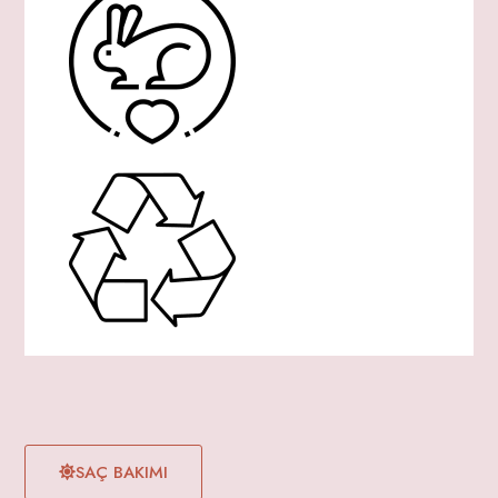
SAÇ BAKIMI