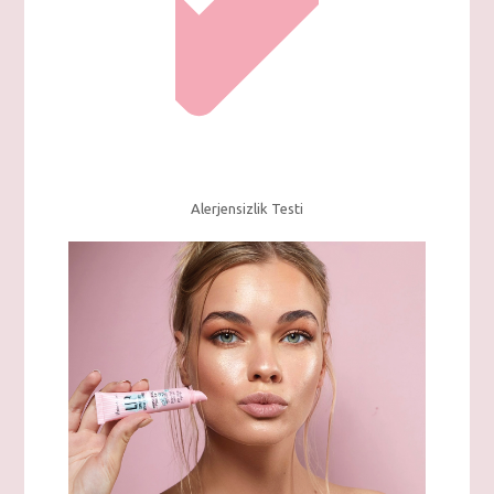
Alerjensizlik Testi