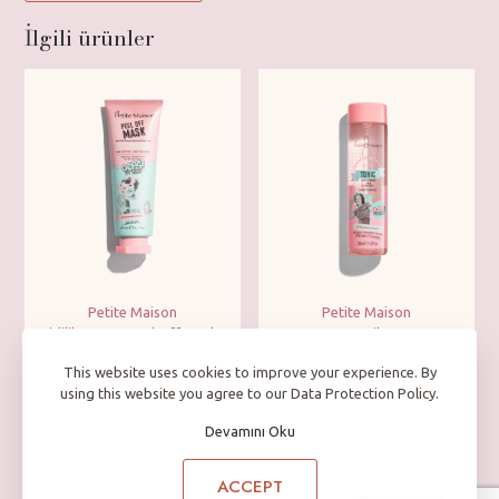
İlgili ürünler
Petite Maison
Petite Maison
Kirlilik Karşıtı Peel Off Maske
Tonik
This website uses cookies to improve your experience. By
using this website you agree to our Data Protection Policy.
Devamını Oku
ACCEPT