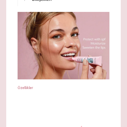
Özellikler