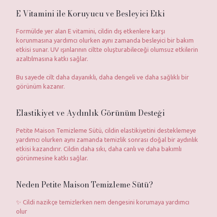
E Vitamini ile Koruyucu ve Besleyici Etki
Formülde yer alan E vitamini, cildin dış etkenlere karşı
korunmasına yardımcı olurken aynı zamanda besleyici bir bakım
etkisi sunar. UV ışınlarının ciltte oluşturabileceği olumsuz etkilerin
azaltılmasına katkı sağlar.
Bu sayede cilt daha dayanıklı, daha dengeli ve daha sağlıklı bir
görünüm kazanır.
Elastikiyet ve Aydınlık Görünüm Desteği
Petite Maison Temizleme Sütü, cildin elastikiyetini desteklemeye
yardımcı olurken aynı zamanda temizlik sonrası doğal bir aydınlık
etkisi kazandırır. Cildin daha sıkı, daha canlı ve daha bakımlı
görünmesine katkı sağlar.
Neden Petite Maison Temizleme Sütü?
✨ Cildi nazikçe temizlerken nem dengesini korumaya yardımcı
olur