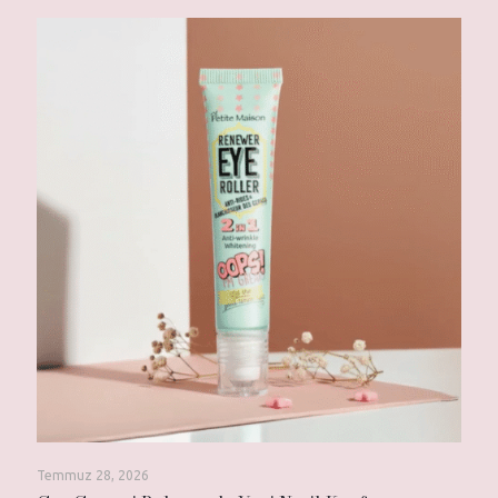
Temmuz 28, 2026