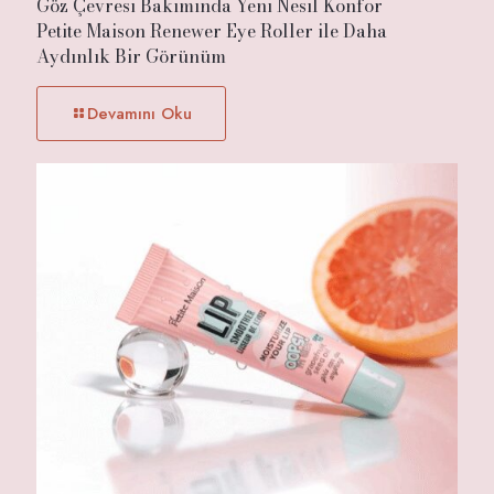
Göz Çevresi Bakımında Yeni Nesil Konfor
Petite Maison Renewer Eye Roller ile Daha
Aydınlık Bir Görünüm
Devamını Oku