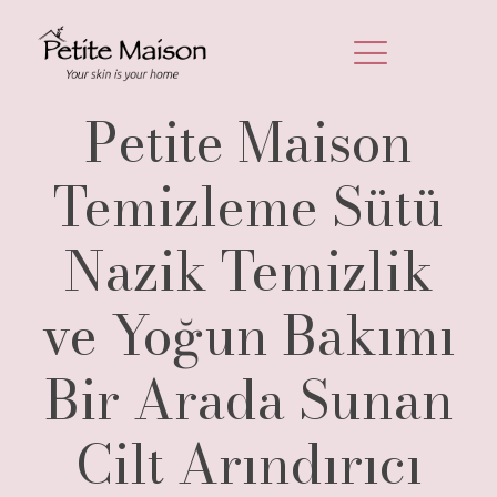
Petite Maison
Temizleme Sütü
Nazik Temizlik
ve Yoğun Bakımı
Bir Arada Sunan
Cilt Arındırıcı