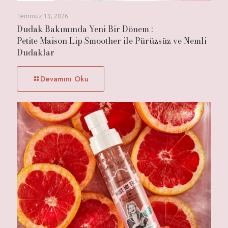
Temmuz 19, 2026
Dudak Bakımında Yeni Bir Dönem :
Petite Maison Lip Smoother ile Pürüzsüz ve Nemli
Dudaklar
Devamını Oku