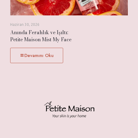
Haziran 30, 2026
Anında Ferahlık ve Işıltı:
Petite Maison Mist My Face
Devamını Oku