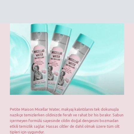
Petite Maison Micellar Water, makyaj kalıntılarını tek dokunuşla
nazikçe temizlerken cildinizde ferah ve rahat bir his bırakır. Sabun
içermeyen formülü sayesinde cildin doğal dengesini bozmadan
etkili temizlik sağlar. Hassas ciltler de dahil olmak üzere tüm cilt
tipleri için uygundur.