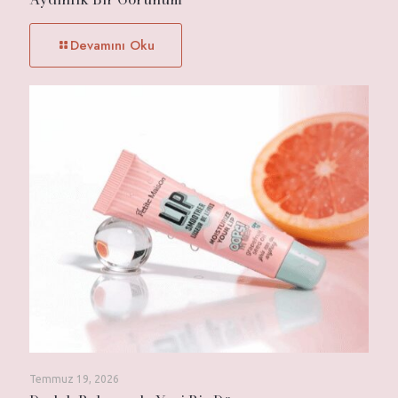
Devamını Oku
Temmuz 19, 2026