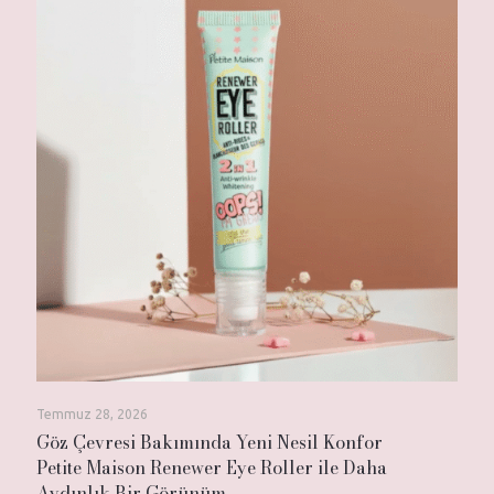
Temmuz 28, 2026
Göz Çevresi Bakımında Yeni Nesil Konfor
Petite Maison Renewer Eye Roller ile Daha
Aydınlık Bir Görünüm