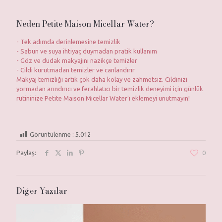
Neden Petite Maison Micellar Water?
- Tek adımda derinlemesine temizlik
- Sabun ve suya ihtiyaç duymadan pratik kullanım
- Göz ve dudak makyajını nazikçe temizler
- Cildi kurutmadan temizler ve canlandırır
Makyaj temizliği artık çok daha kolay ve zahmetsiz. Cildinizi
yormadan arındırıcı ve ferahlatıcı bir temizlik deneyimi için günlük
rutininize Petite Maison Micellar Water'ı eklemeyi unutmayın!
Görüntülenme :
5.012
Paylaş:
0
Diğer Yazılar